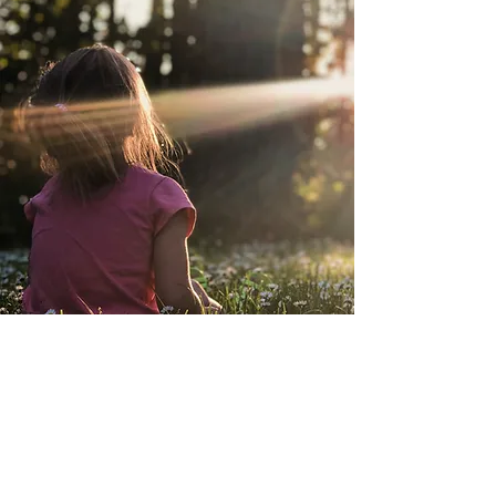
Apoya Nuestra
Comunidad